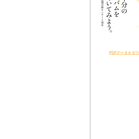
PDFデータをダ