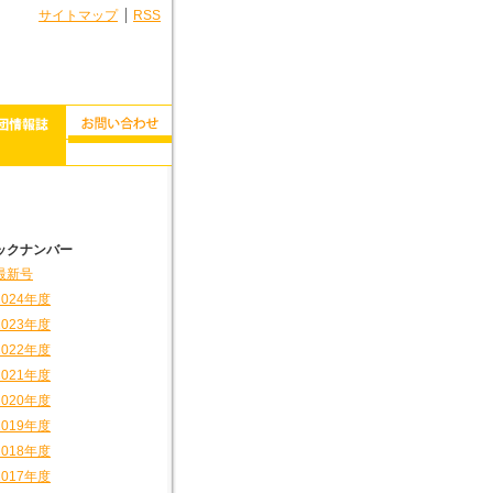
サイトマップ
RSS
ックナンバー
最新号
2024年度
2023年度
2022年度
2021年度
2020年度
2019年度
2018年度
2017年度