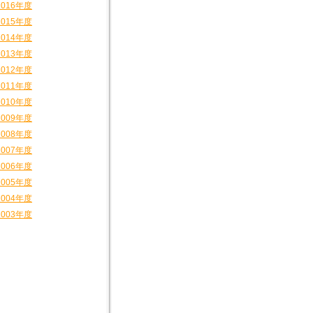
2016年度
2015年度
2014年度
2013年度
2012年度
2011年度
2010年度
2009年度
2008年度
2007年度
2006年度
2005年度
2004年度
2003年度